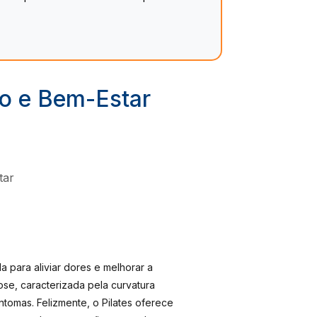
io e Bem-Estar
para aliviar dores e melhorar a
se, caracterizada pela curvatura
ntomas. Felizmente, o Pilates oferece