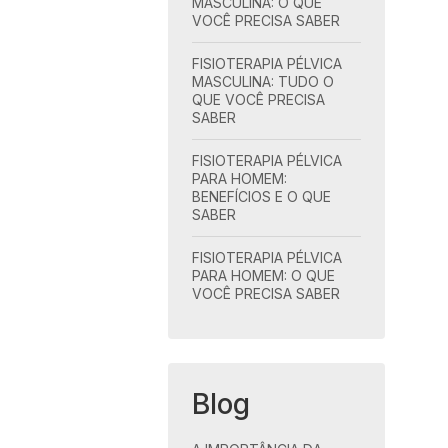
MASCULINA: O QUE
VOCÊ PRECISA SABER
FISIOTERAPIA PÉLVICA
MASCULINA: TUDO O
QUE VOCÊ PRECISA
SABER
FISIOTERAPIA PÉLVICA
PARA HOMEM:
BENEFÍCIOS E O QUE
SABER
FISIOTERAPIA PÉLVICA
PARA HOMEM: O QUE
VOCÊ PRECISA SABER
Blog