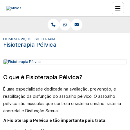
HOME
SERVIÇOS
FISIOTERAPIA PÉLVICA
Fisioterapia Pélvica
O que é Fisioterapia Pélvica?
É uma especialidade dedicada na avaliação, prevenção, e
reabilitação da disfunção do assoalho pélvico. O assoalho
pélvico são músculos que controla o sistema urinário, sistema
anorretal e Disfunção Sexual.
A Fisioterapia Pélvica é tão importante pois trata: