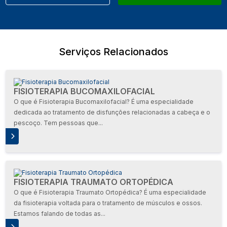
Serviços Relacionados
FISIOTERAPIA BUCOMAXILOFACIAL
O que é Fisioterapia Bucomaxilofacial? É uma especialidade
dedicada ao tratamento de disfunções relacionadas a cabeça e o
pescoço. Tem pessoas que...
S
FISIOTERAPIA TRAUMATO ORTOPÉDICA
O que é Fisioterapia Traumato Ortopédica? É uma especialidade
da fisioterapia voltada para o tratamento de músculos e ossos.
Estamos falando de todas as...