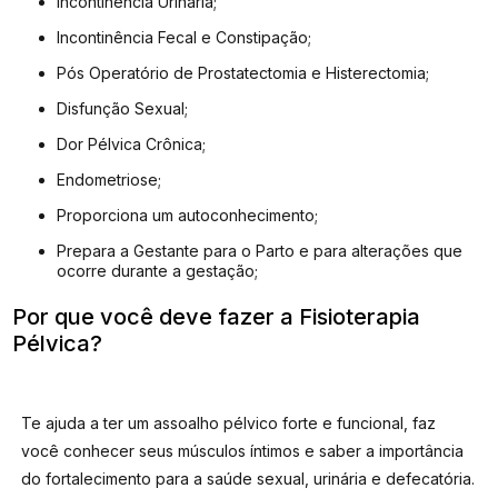
Incontinência Urinária;
Incontinência Fecal e Constipação;
Pós Operatório de Prostatectomia e Histerectomia;
Disfunção Sexual;
Dor Pélvica Crônica;
Endometriose;
Proporciona um autoconhecimento;
Prepara a Gestante para o Parto e para alterações que
ocorre durante a gestação;
Por que você deve fazer a Fisioterapia
Pélvica?
Te ajuda a ter um assoalho pélvico forte e funcional, faz
você conhecer seus músculos íntimos e saber a importância
do fortalecimento para a saúde sexual, urinária e defecatória.