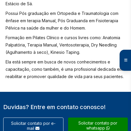
Estácio de Sá.
Possui Pós graduação em Ortopedia e Traumatologia com
ênfase em terapia Manual, Pós Graduanda em Fisioterapia
Pélvica na saúde da mulher e do Homem.
Formação em Pilates Clínico e cursos livres como: Anatomia
Palpatória, Terapia Manual, Ventosoterapia, Dry Needling
(Agulhamento à seco), Kinesio Taping.
Ela está sempre em busca de novos conhecimentos e
capacitação, como também, é uma profissional dedicada em
reabilitar e promover qualidade de vida para seus pacientes.
Duvidas? Entre em contato conosco!
Solicitar contato por
Solicitar contato por e-
whatsapp
mail