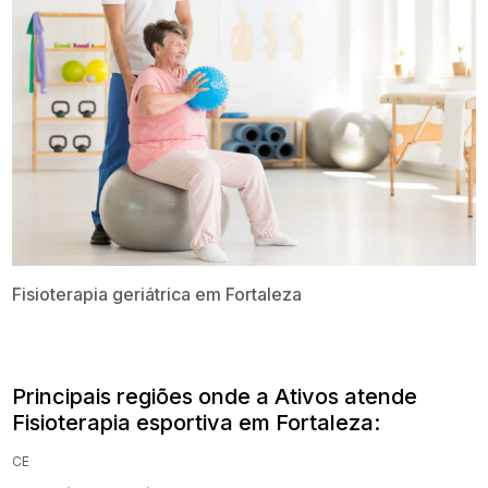
Fisioterapia geriátrica​ em Fortaleza
Principais regiões onde a Ativos atende
Fisioterapia esportiva em Fortaleza:
CE