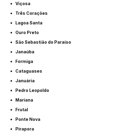
Viçosa
Três Corações
Lagoa Santa
Ouro Preto
São Sebastião do Paraíso
Janaúba
Formiga
Cataguases
Januária
Pedro Leopoldo
Mariana
Frutal
Ponte Nova
Pirapora