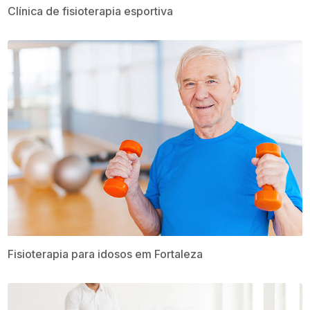
Clínica de fisioterapia esportiva
Fisioterapia para idosos​ em Fortaleza