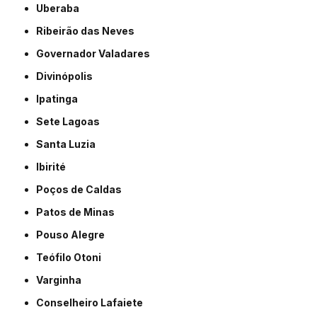
Uberaba
Ribeirão das Neves
Governador Valadares
Divinópolis
Ipatinga
Sete Lagoas
Santa Luzia
Ibirité
Poços de Caldas
Patos de Minas
Pouso Alegre
Teófilo Otoni
Varginha
Conselheiro Lafaiete