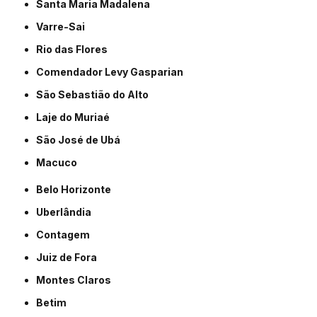
Santa Maria Madalena
Varre-Sai
Rio das Flores
Comendador Levy Gasparian
São Sebastião do Alto
Laje do Muriaé
São José de Ubá
Macuco
Belo Horizonte
Uberlândia
Contagem
Juiz de Fora
Montes Claros
Betim