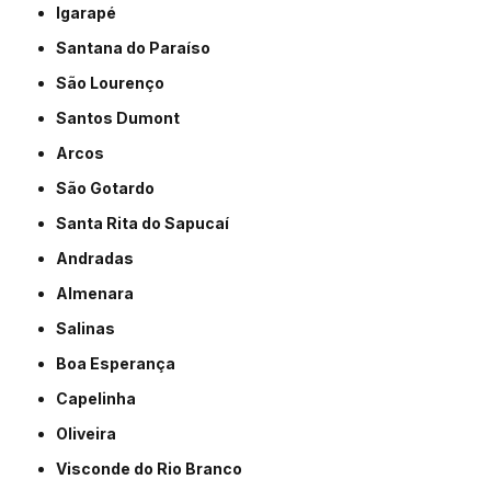
Igarapé
Santana do Paraíso
São Lourenço
Santos Dumont
Arcos
São Gotardo
Santa Rita do Sapucaí
Andradas
Almenara
Salinas
Boa Esperança
Capelinha
Oliveira
Visconde do Rio Branco