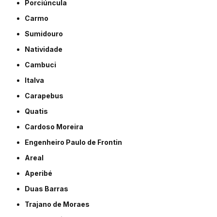
Porciúncula
Carmo
Sumidouro
Natividade
Cambuci
Italva
Carapebus
Quatis
Cardoso Moreira
Engenheiro Paulo de Frontin
Areal
Aperibé
Duas Barras
Trajano de Moraes