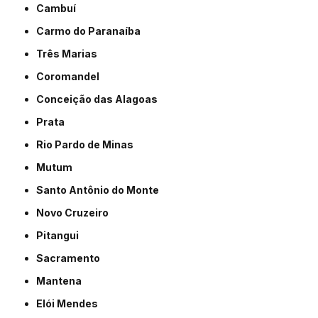
Cambuí
Carmo do Paranaíba
Três Marias
Coromandel
Conceição das Alagoas
Prata
Rio Pardo de Minas
Mutum
Santo Antônio do Monte
Novo Cruzeiro
Pitangui
Sacramento
Mantena
Elói Mendes