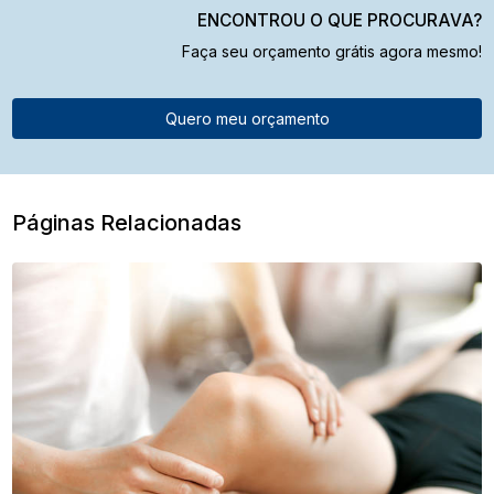
ENCONTROU O QUE PROCURAVA?
Faça seu orçamento grátis agora mesmo!
Quero meu orçamento
Páginas Relacionadas