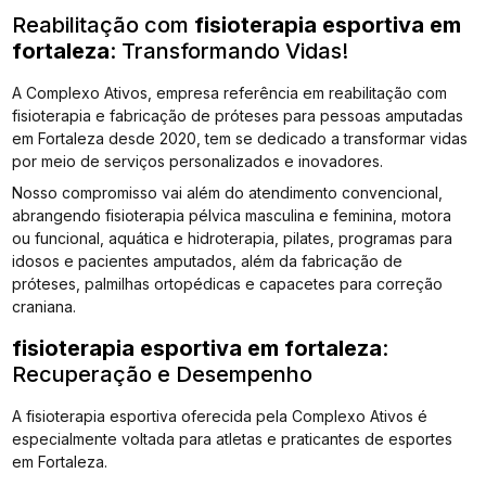
Reabilitação com
fisioterapia esportiva em
fortaleza
: Transformando Vidas!
A Complexo Ativos, empresa referência em reabilitação com
fisioterapia e fabricação de próteses para pessoas amputadas
em Fortaleza desde 2020, tem se dedicado a transformar vidas
por meio de serviços personalizados e inovadores.
Nosso compromisso vai além do atendimento convencional,
abrangendo fisioterapia pélvica masculina e feminina, motora
ou funcional, aquática e hidroterapia, pilates, programas para
idosos e pacientes amputados, além da fabricação de
próteses, palmilhas ortopédicas e capacetes para correção
craniana.
fisioterapia esportiva em fortaleza
:
Recuperação e Desempenho
A fisioterapia esportiva oferecida pela Complexo Ativos é
especialmente voltada para atletas e praticantes de esportes
em Fortaleza.