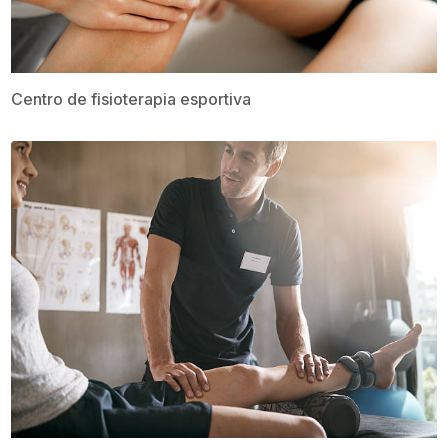
Centro de fisioterapia esportiva