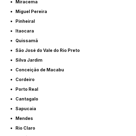
Miracema
Miguel Pereira
Pinheiral
Itaocara
Quissamã
São José do Vale do Rio Preto
Silva Jardim
Conceição de Macabu
Cordeiro
Porto Real
Cantagalo
Sapucaia
Mendes
Rio Claro