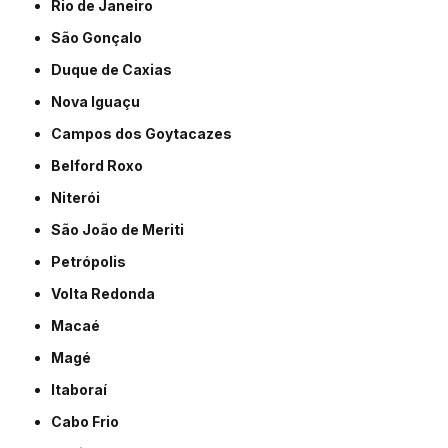
Rio de Janeiro
São Gonçalo
Duque de Caxias
Nova Iguaçu
Campos dos Goytacazes
Belford Roxo
Niterói
São João de Meriti
Petrópolis
Volta Redonda
Macaé
Magé
Itaboraí
Cabo Frio