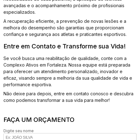
avançadas e o acompanhamento próximo de profissionais
especializados.
A recuperação eficiente, a prevenção de novas lesões e a
melhora do desempenho são garantias que proporcionam
confiança e segurança aos atletas e praticantes esportivos.
Entre em Contato e Transforme sua Vida!
Se você busca uma reabilitação de qualidade, conte com a
Complexo Ativos em Fortaleza. Nossa equipe está preparada
para oferecer um atendimento personalizado, inovador e
eficaz, visando sempre a melhoria da sua qualidade de vida e
performance esportiva.
Não deixe para depois, entre em contato conosco e descubra
como podemos transformar a sua vida para melhor!
FAÇA UM ORÇAMENTO
Digite seu nome