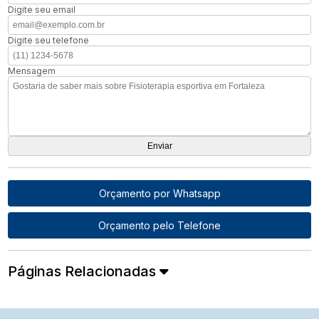
Digite seu email
Digite seu telefone
Mensagem
Orçamento por Whatsapp
Orçamento pelo Telefone
Páginas Relacionadas