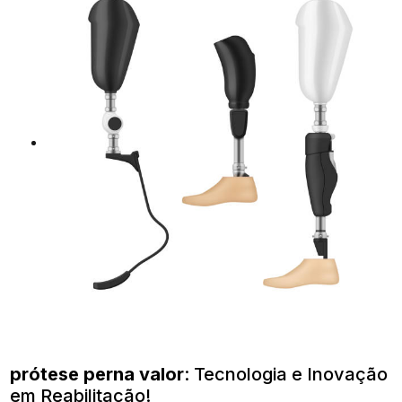
prótese perna valor
: Tecnologia e Inovação
em Reabilitação!