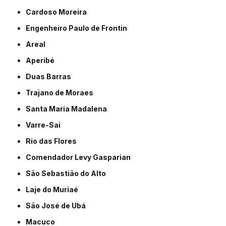
Cardoso Moreira
Engenheiro Paulo de Frontin
Areal
Aperibé
Duas Barras
Trajano de Moraes
Santa Maria Madalena
Varre-Sai
Rio das Flores
Comendador Levy Gasparian
São Sebastião do Alto
Laje do Muriaé
São José de Ubá
Macuco