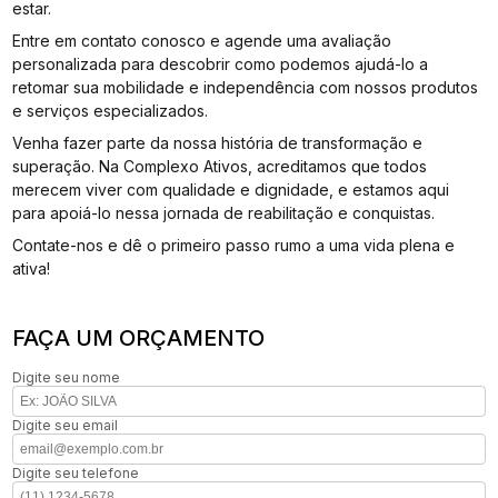
estar.
Entre em contato conosco e agende uma avaliação
personalizada para descobrir como podemos ajudá-lo a
retomar sua mobilidade e independência com nossos produtos
e serviços especializados.
Venha fazer parte da nossa história de transformação e
superação. Na Complexo Ativos, acreditamos que todos
merecem viver com qualidade e dignidade, e estamos aqui
para apoiá-lo nessa jornada de reabilitação e conquistas.
Contate-nos e dê o primeiro passo rumo a uma vida plena e
ativa!
FAÇA UM ORÇAMENTO
Digite seu nome
Digite seu email
Digite seu telefone