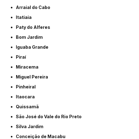
Arraial do Cabo
Itatiaia
Paty do Alferes
Bom Jardim
Iguaba Grande
Piraí
Miracema
Miguel Pereira
Pinheiral
Itaocara
Quissamã
São José do Vale do Rio Preto
Silva Jardim
Conceição de Macabu