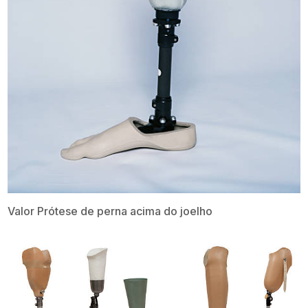
Valor Prótese de perna acima do joelho​