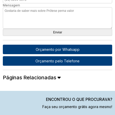
Mensagem
Orçamento por Whatsapp
Orçamento pelo Telefone
Páginas Relacionadas
ENCONTROU O QUE PROCURAVA?
Faça seu orçamento grátis agora mesmo!