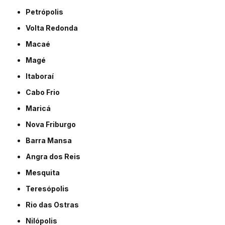
Petrópolis
Volta Redonda
Macaé
Magé
Itaboraí
Cabo Frio
Maricá
Nova Friburgo
Barra Mansa
Angra dos Reis
Mesquita
Teresópolis
Rio das Ostras
Nilópolis