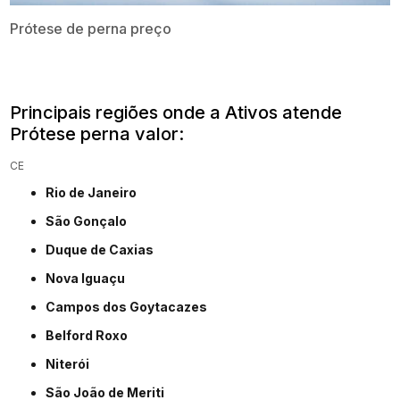
Prótese de perna preço
Principais regiões onde a Ativos atende
Prótese perna valor:
CE
Rio de Janeiro
São Gonçalo
Duque de Caxias
Nova Iguaçu
Campos dos Goytacazes
Belford Roxo
Niterói
São João de Meriti