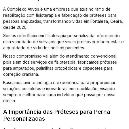
A Complexo Ativos é uma empresa que atua no ramo de
reabilitação com fisioterapia e fabricação de próteses para
pessoas amputadas, transformando vidas em Fortaleza, Ceará,
desde 2020.
Somos referência em fisioterapia personalizada, oferecendo
uma variedade de serviços que visam promover o bem-estar e
a qualidade de vida dos nossos pacientes.
Nosso compromisso vai além do atendimento convencional,
pois além dos serviços de fisioterapia, fabricamos próteses
para amputados, palmilhas ortopédicas e capacetes para
correção craniana.
Buscamos unir tecnologia e experiência para proporcionar
soluções completas e inovadoras em reabilitação, visando
sempre o melhor para cada indivíduo que passa por nossa
clínica.
A Importância das Próteses para Perna
Personalizadas