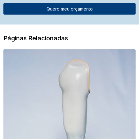
Quero meu orçamento
Páginas Relacionadas