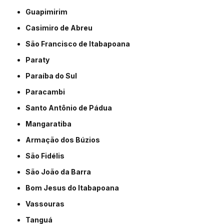
Guapimirim
Casimiro de Abreu
São Francisco de Itabapoana
Paraty
Paraíba do Sul
Paracambi
Santo Antônio de Pádua
Mangaratiba
Armação dos Búzios
São Fidélis
São João da Barra
Bom Jesus do Itabapoana
Vassouras
Tanguá