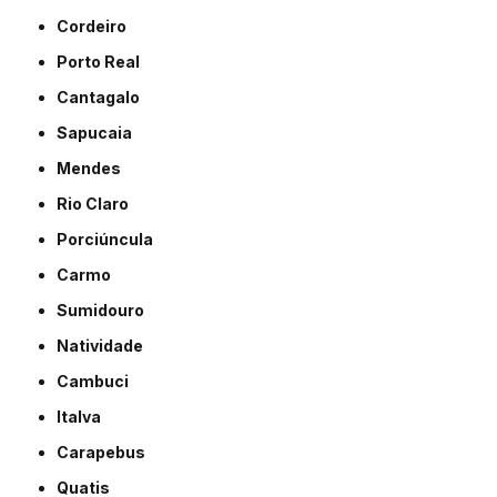
Cordeiro
Porto Real
Cantagalo
Sapucaia
Mendes
Rio Claro
Porciúncula
Carmo
Sumidouro
Natividade
Cambuci
Italva
Carapebus
Quatis