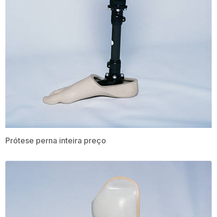
Prótese perna inteira preço