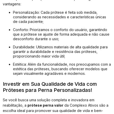
vantagens:
Personalização: Cada prótese é feita sob medida,
considerando as necessidades e características únicas
de cada paciente;
Conforto: Priorizamos o conforto do usuário, garantindo
que a prótese se ajuste de forma adequada e não cause
desconforto durante o uso;
Durabilidade: Utilizamos materiais de alta qualidade para
garantir a durabilidade e resistência das próteses,
proporcionando maior vida útil;
Estética: Além da funcionalidade, nos preocupamos com a
estética das próteses, buscando oferecer modelos que
sejam visualmente agradáveis e modernos.
Investir em Sua Qualidade de Vida com
Próteses para Perna Personalizadas!
Se você busca uma solução completa e inovadora em
reabilitação, a
prótese perna valor
da Complexo Ativos são a
escolha ideal para promover sua qualidade de vida e bem-