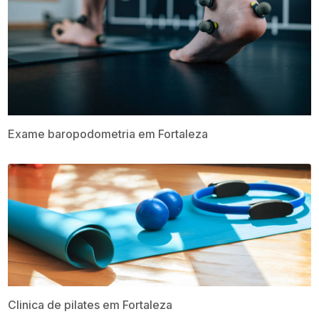
Exame baropodometria em Fortaleza
Clinica de pilates em Fortaleza