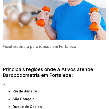
Fisioterapeuta para idosos​ em Fortaleza
Principais regiões onde a Ativos atende
Baropodometria em Fortaleza:
CE
Rio de Janeiro
São Gonçalo
Duque de Caxias