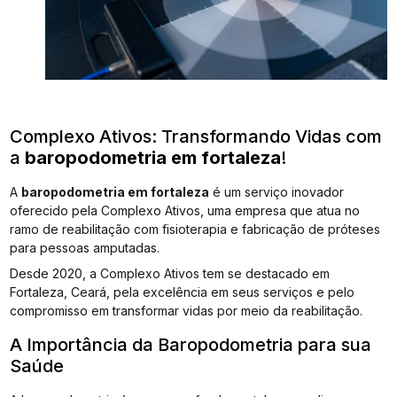
Complexo Ativos: Transformando Vidas com
a
baropodometria em fortaleza
!
A
baropodometria em fortaleza
é um serviço inovador
oferecido pela Complexo Ativos, uma empresa que atua no
ramo de reabilitação com fisioterapia e fabricação de próteses
para pessoas amputadas.
Desde 2020, a Complexo Ativos tem se destacado em
Fortaleza, Ceará, pela excelência em seus serviços e pelo
compromisso em transformar vidas por meio da reabilitação.
A Importância da Baropodometria para sua
Saúde