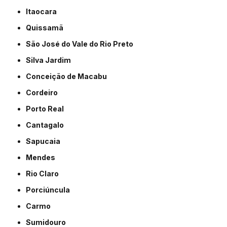
Itaocara
Quissamã
São José do Vale do Rio Preto
Silva Jardim
Conceição de Macabu
Cordeiro
Porto Real
Cantagalo
Sapucaia
Mendes
Rio Claro
Porciúncula
Carmo
Sumidouro