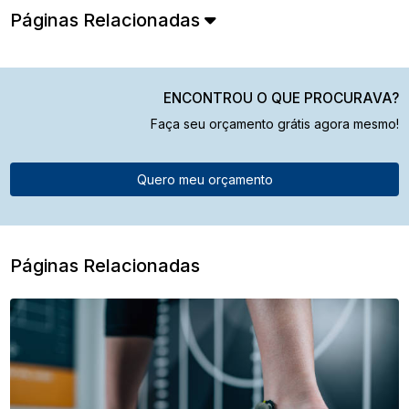
Páginas Relacionadas
ENCONTROU O QUE PROCURAVA?
Faça seu orçamento grátis agora mesmo!
Quero meu orçamento
Páginas Relacionadas