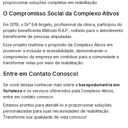
proporcionar soluções completas em reabilitação.
O Compromisso Social da Complexo Ativos
Em 2019, o Dr° Edi Angelo, profissional da clinica, participou do
projeto beneficente Método R.A.P., voltado para o atendimento
beneficente de pessoas amputadas.
Esse projeto reafirma o propósito da Complexo Ativos em
promover a inclusão e acessibilidade, demonstrando o
compromisso da empresa em contribuir para a comunidade e
transformar vidas por meio da reabilitação.
Entre em Contato Conosco!
Se você deseja conhecer mais sobre a
baropodometria em
fortaleza
e os serviços oferecidos pela Complexo Ativos,
entre em contato conosco.
Estamos prontos para atendê-lo e proporcionar soluções
personalizadas para suas necessidades de reabilitação.
Transforme sua qualidade de vida conosco!