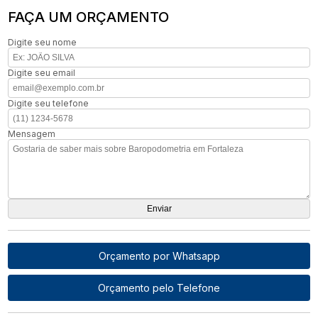
FAÇA UM ORÇAMENTO
Digite seu nome
Digite seu email
Digite seu telefone
Mensagem
Orçamento por Whatsapp
Orçamento pelo Telefone