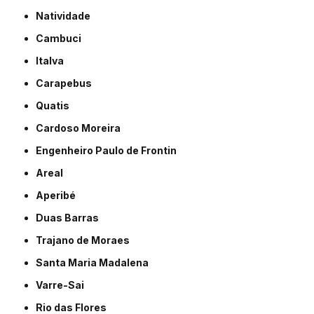
Natividade
Cambuci
Italva
Carapebus
Quatis
Cardoso Moreira
Engenheiro Paulo de Frontin
Areal
Aperibé
Duas Barras
Trajano de Moraes
Santa Maria Madalena
Varre-Sai
Rio das Flores