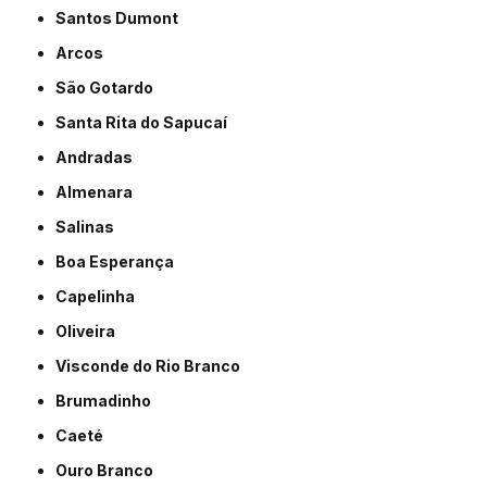
Santos Dumont
Arcos
São Gotardo
Santa Rita do Sapucaí
Andradas
Almenara
Salinas
Boa Esperança
Capelinha
Oliveira
Visconde do Rio Branco
Brumadinho
Caeté
Ouro Branco