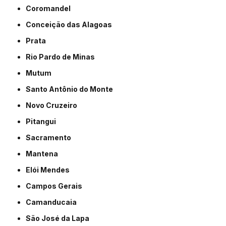
Coromandel
Conceição das Alagoas
Prata
Rio Pardo de Minas
Mutum
Santo Antônio do Monte
Novo Cruzeiro
Pitangui
Sacramento
Mantena
Elói Mendes
Campos Gerais
Camanducaia
São José da Lapa