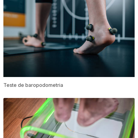
Teste de baropodometria