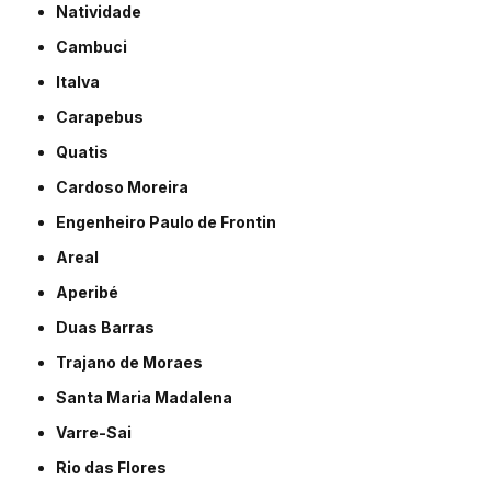
Natividade
Cambuci
Italva
Carapebus
Quatis
Cardoso Moreira
Engenheiro Paulo de Frontin
Areal
Aperibé
Duas Barras
Trajano de Moraes
Santa Maria Madalena
Varre-Sai
Rio das Flores