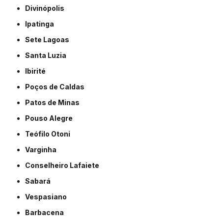
Divinópolis
Ipatinga
Sete Lagoas
Santa Luzia
Ibirité
Poços de Caldas
Patos de Minas
Pouso Alegre
Teófilo Otoni
Varginha
Conselheiro Lafaiete
Sabará
Vespasiano
Barbacena