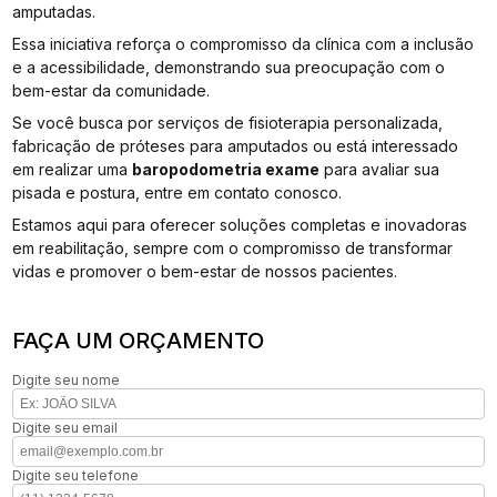
amputadas.
Essa iniciativa reforça o compromisso da clínica com a inclusão
e a acessibilidade, demonstrando sua preocupação com o
bem-estar da comunidade.
Se você busca por serviços de fisioterapia personalizada,
fabricação de próteses para amputados ou está interessado
em realizar uma
baropodometria exame​
para avaliar sua
pisada e postura, entre em contato conosco.
Estamos aqui para oferecer soluções completas e inovadoras
em reabilitação, sempre com o compromisso de transformar
vidas e promover o bem-estar de nossos pacientes.
FAÇA UM ORÇAMENTO
Digite seu nome
Digite seu email
Digite seu telefone