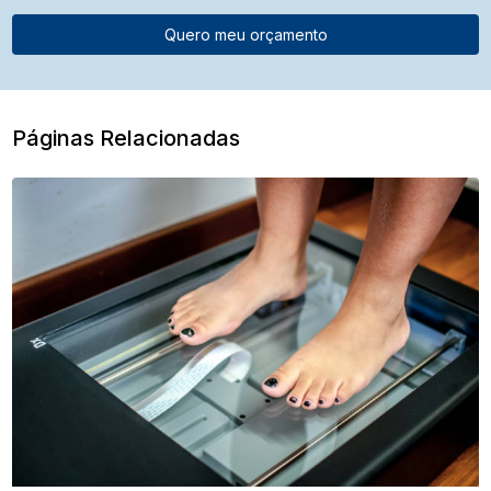
Quero meu orçamento
Páginas Relacionadas