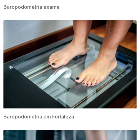
Baropodometria exame​
Baropodometria em Fortaleza