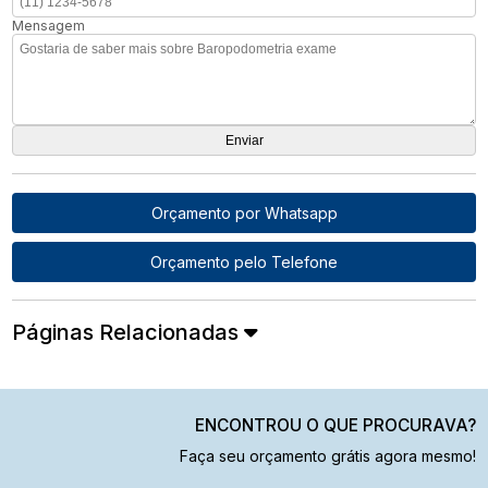
Mensagem
Orçamento por Whatsapp
Orçamento pelo Telefone
Páginas Relacionadas
ENCONTROU O QUE PROCURAVA?
Faça seu orçamento grátis agora mesmo!