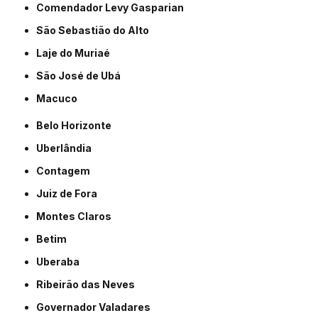
Comendador Levy Gasparian
São Sebastião do Alto
Laje do Muriaé
São José de Ubá
Macuco
Belo Horizonte
Uberlândia
Contagem
Juiz de Fora
Montes Claros
Betim
Uberaba
Ribeirão das Neves
Governador Valadares