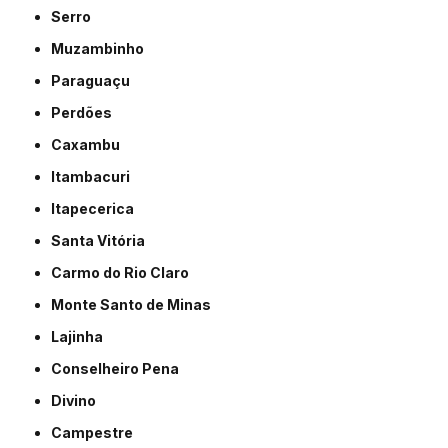
Serro
Muzambinho
Paraguaçu
Perdões
Caxambu
Itambacuri
Itapecerica
Santa Vitória
Carmo do Rio Claro
Monte Santo de Minas
Lajinha
Conselheiro Pena
Divino
Campestre