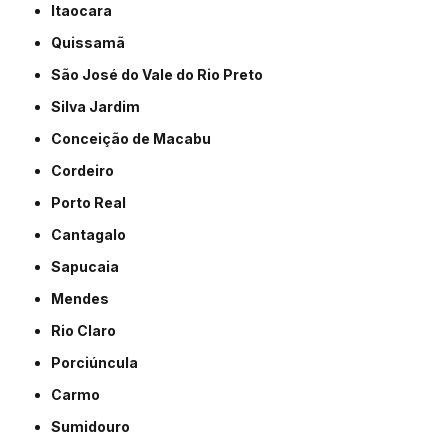
Itaocara
Quissamã
São José do Vale do Rio Preto
Silva Jardim
Conceição de Macabu
Cordeiro
Porto Real
Cantagalo
Sapucaia
Mendes
Rio Claro
Porciúncula
Carmo
Sumidouro