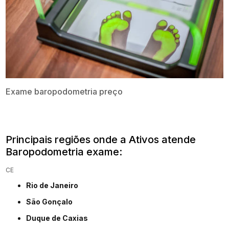
Exame baropodometria preço
Principais regiões onde a Ativos atende
Baropodometria exame​:
CE
Rio de Janeiro
São Gonçalo
Duque de Caxias